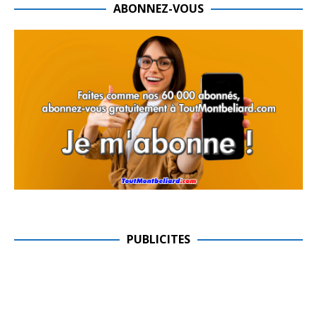
ABONNEZ-VOUS
PUBLICITES