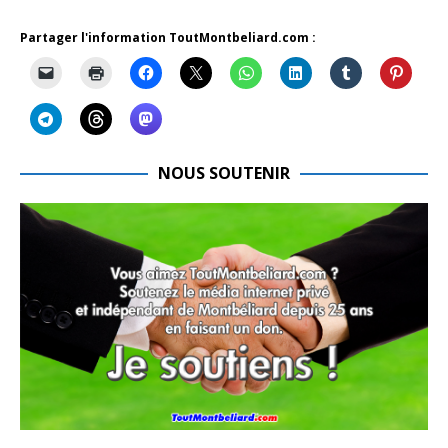
Partager l'information ToutMontbeliard.com :
NOUS SOUTENIR