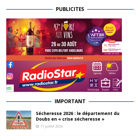
PUBLICITES
IMPORTANT
Sécheresse 2026 : le département du
Doubs en « crise sécheresse »
17 juillet 2026