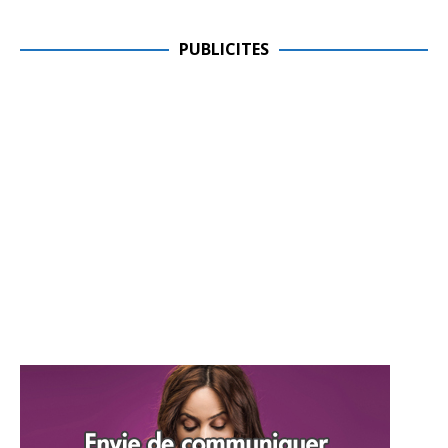
PUBLICITES