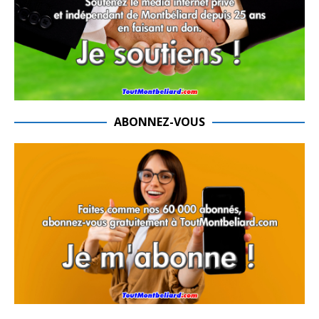
ABONNEZ-VOUS