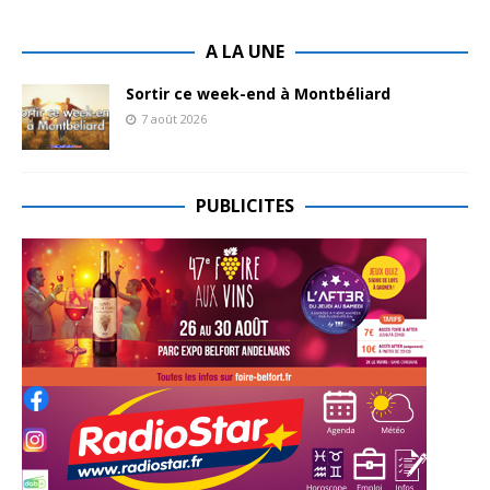
A LA UNE
Sortir ce week-end à Montbéliard
7 août 2026
PUBLICITES