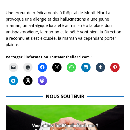
Une erreur de médicaments à l’hôpital de Montbéliard a
provoqué une allergie et des hallucinations à une jeune
maman, un antalgique lui a été administré à la place dun
antispasmodique, la maman et le bébé vont bien, la Direction
a reconnu et s’est excusée, la maman va cependant porter
plainte.
Partager l'information ToutMontbeliard.com :
NOUS SOUTENIR