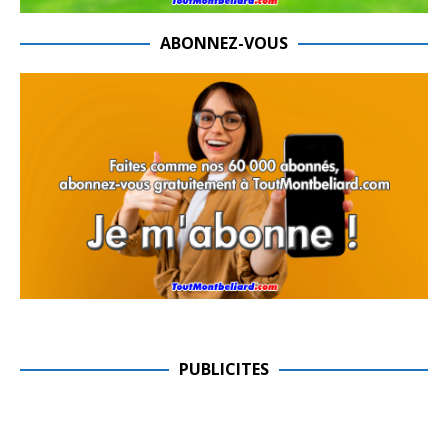
ABONNEZ-VOUS
PUBLICITES