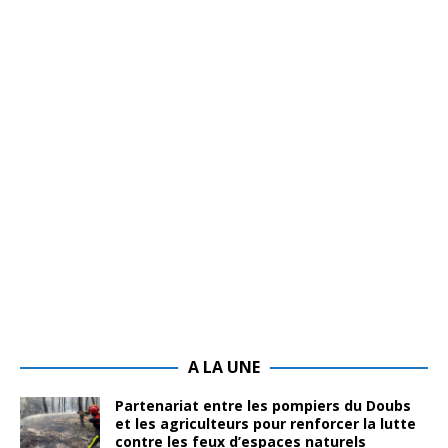
A LA UNE
Partenariat entre les pompiers du Doubs
et les agriculteurs pour renforcer la lutte
contre les feux d’espaces naturels