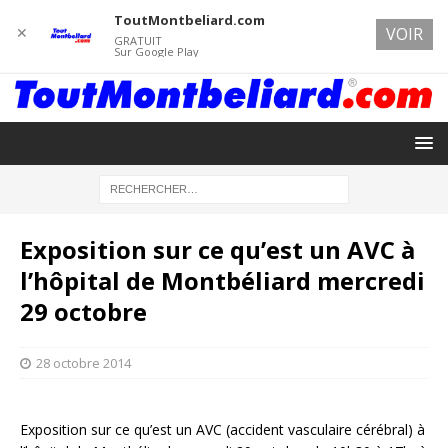
ToutMontbeliard.com
✕
VOIR
GRATUIT
Sur Google Play
Exposition sur ce qu’est un AVC à
l’hôpital de Montbéliard mercredi
29 octobre
28 octobre 2014
Exposition sur ce qu’est un AVC (accident vasculaire cérébral) à