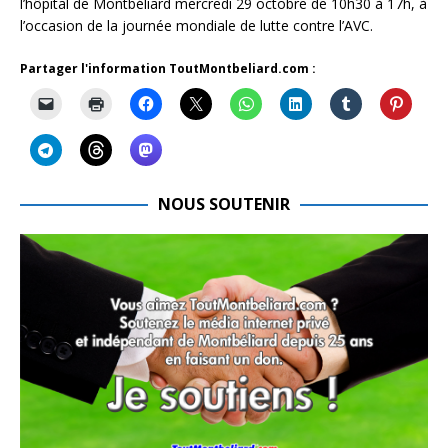
l’hôpital de Montbéliard mercredi 29 octobre de 10h30 à 17h, à
l’occasion de la journée mondiale de lutte contre l’AVC.
Partager l'information ToutMontbeliard.com :
NOUS SOUTENIR