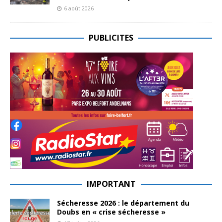
6 août 2026
PUBLICITES
IMPORTANT
Sécheresse 2026 : le département du
Doubs en « crise sécheresse »