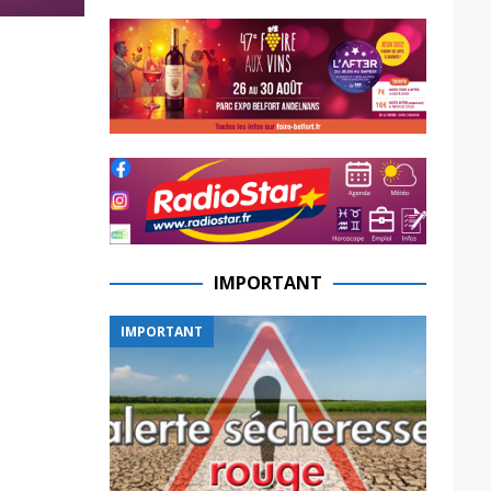
IMPORTANT
IMPORTANT