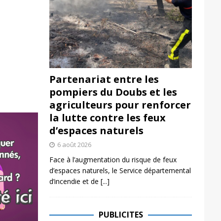
Partenariat entre les
pompiers du Doubs et les
agriculteurs pour renforcer
la lutte contre les feux
d’espaces naturels
6 août 2026
Face à l’augmentation du risque de feux
d’espaces naturels, le Service départemental
d’incendie et de
[...]
PUBLICITES