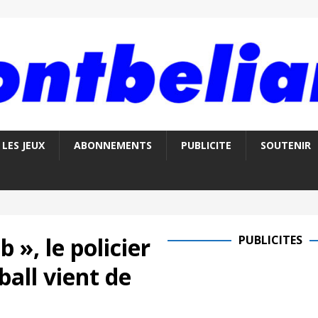
LES JEUX
ABONNEMENTS
PUBLICITE
SOUTENIR
 », le policier
PUBLICITES
ball vient de