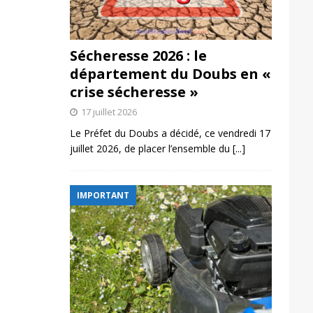
Sécheresse 2026 : le
département du Doubs en «
crise sécheresse »
17 juillet 2026
Le Préfet du Doubs a décidé, ce vendredi 17
juillet 2026, de placer l’ensemble du
[...]
IMPORTANT