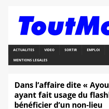
ACTUALITES
VIDEO
SORTIR
EMPLOI
MENTIONS LEGALES
Dans l’affaire dite « Ayoub
ayant fait usage du flash
bénéficier d’un non-lieu