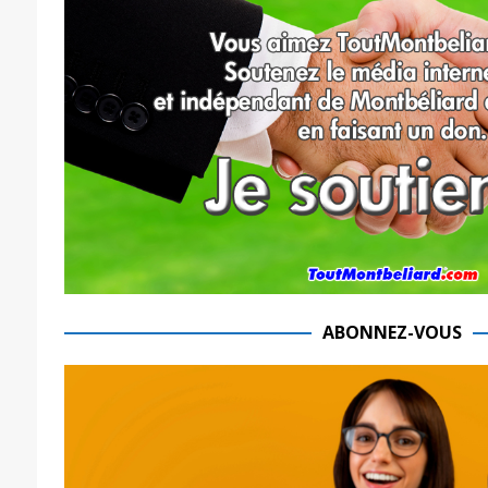
ABONNEZ-VOUS