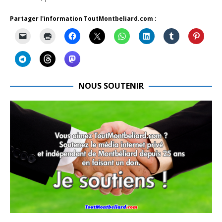
Partager l'information ToutMontbeliard.com :
NOUS SOUTENIR