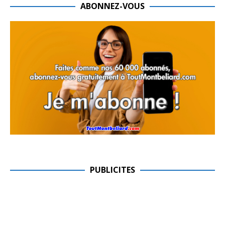
ABONNEZ-VOUS
PUBLICITES