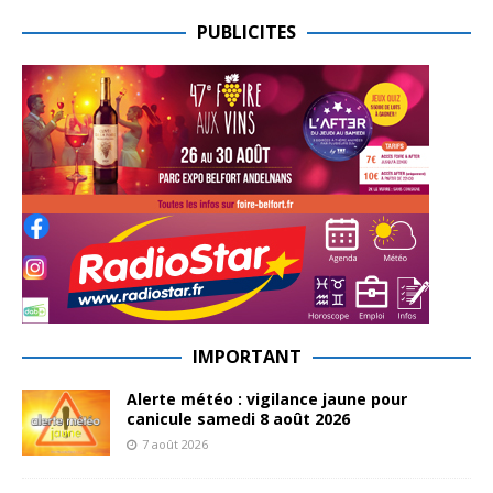
PUBLICITES
IMPORTANT
Alerte météo : vigilance jaune pour
canicule samedi 8 août 2026
7 août 2026