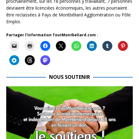
prochainement, sur les 18 personnes y travaillant, 7 personnes
devraient être licenciées économiques, les autres pourraient
être reclassées à Pays de Montbéliard Agglomération ou Pôle
Emploi.
Partager l'information ToutMontbeliard.com :
NOUS SOUTENIR