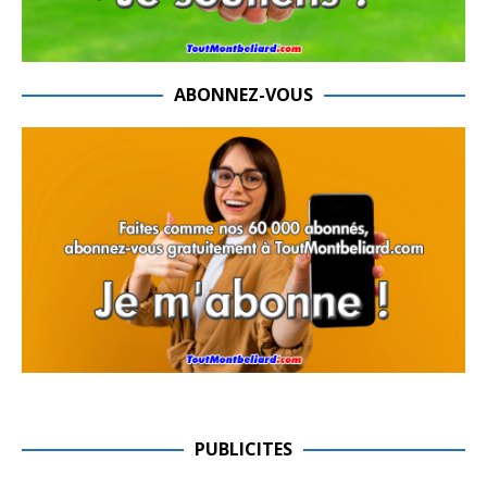
ABONNEZ-VOUS
PUBLICITES