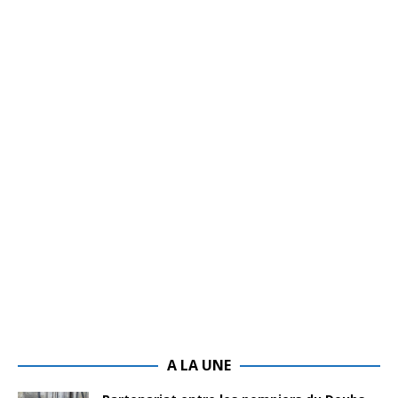
A LA UNE