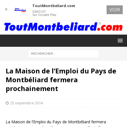
ToutMontbeliard.com
✕
VOIR
GRATUIT
Sur Google Play
La Maison de l’Emploi du Pays de
Montbéliard fermera
prochainement
25 septembre 2014
La Maison de l’Emploi du Pays de Montbéliard fermera