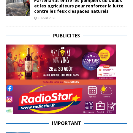
Partenariat entre les pompiers du Doubs
et les agriculteurs pour renforcer la lutte
contre les feux d’espaces naturels
6 août 2026
PUBLICITES
IMPORTANT