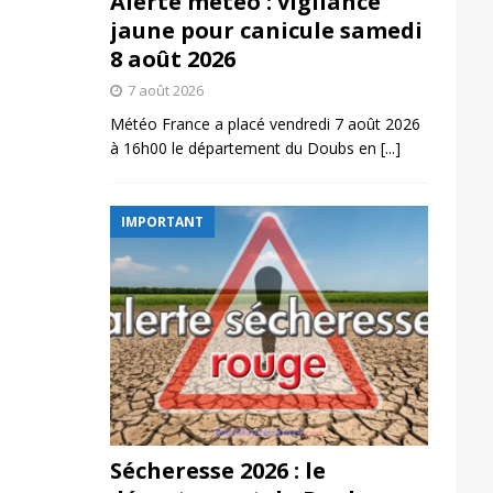
Alerte météo : vigilance
jaune pour canicule samedi
8 août 2026
7 août 2026
Météo France a placé vendredi 7 août 2026
à 16h00 le département du Doubs en
[...]
IMPORTANT
Sécheresse 2026 : le