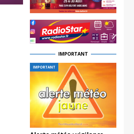
IMPORTANT
IMPORTANT