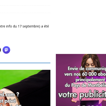
tre info du 17 septembre) a été