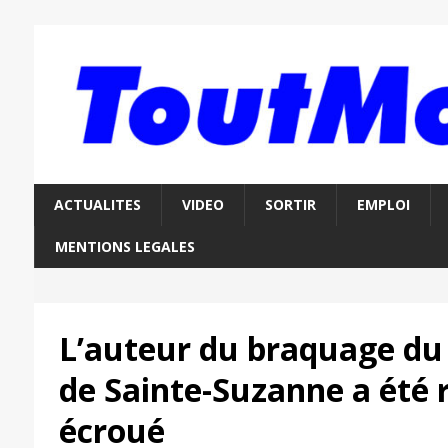
ACTUALITES
VIDEO
SORTIR
EMPLOI
MENTIONS LEGALES
L’auteur du braquage du
de Sainte-Suzanne a été 
écroué