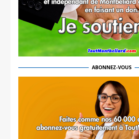
ABONNEZ-VOUS