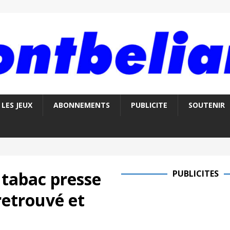
LES JEUX
ABONNEMENTS
PUBLICITE
SOUTENIR
 tabac presse
PUBLICITES
retrouvé et