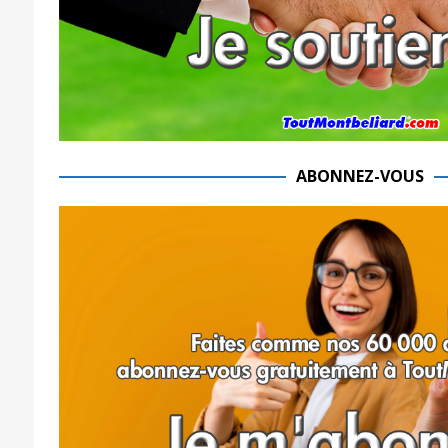
ABONNEZ-VOUS