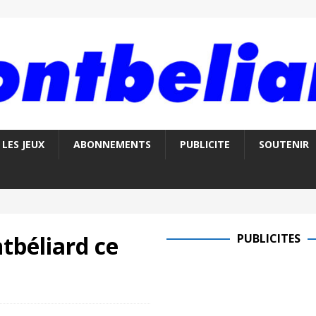
LES JEUX
ABONNEMENTS
PUBLICITE
SOUTENIR
tbéliard ce
PUBLICITES