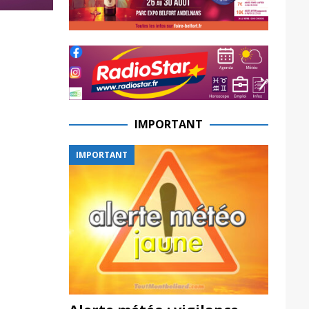
IMPORTANT
IMPORTANT