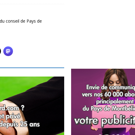
 du conseil de Pays de