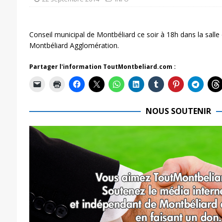
Conseil municipal de Montbéliard ce soir à 18h dans la salle
Montbéliard Agglomération.
Partager l'information ToutMontbeliard.com :
NOUS SOUTENIR