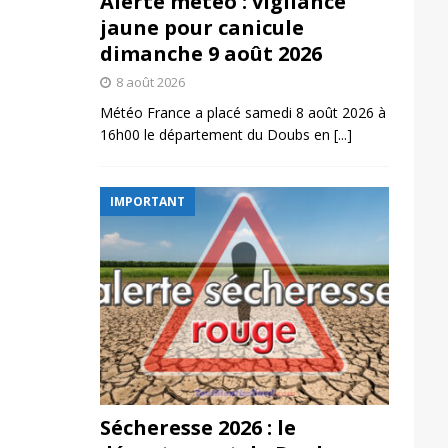
Alerte météo : vigilance
jaune pour canicule
dimanche 9 août 2026
8 août 2026
Météo France a placé samedi 8 août 2026 à
16h00 le département du Doubs en
[...]
IMPORTANT
Sécheresse 2026 : le