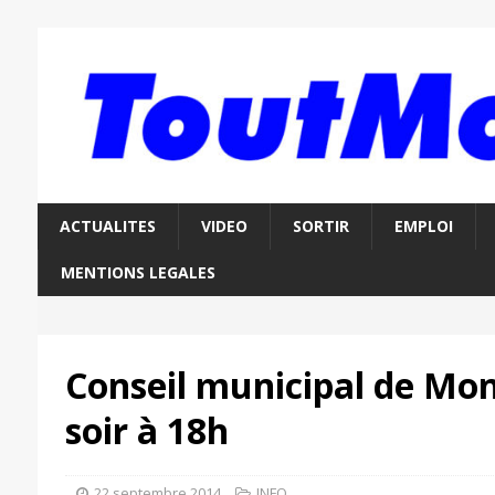
ACTUALITES
VIDEO
SORTIR
EMPLOI
MENTIONS LEGALES
Conseil municipal de Mon
soir à 18h
22 septembre 2014
INFO