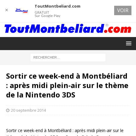
ToutMontbeliard.com
✕
VOIR
GRATUIT
Sur Google Play
Sortir ce week-end à Montbéliard
: après midi plein-air sur le thème
de la Nintendo 3DS
20 septembre 2014
Sortir ce week-end à Montbéliard : après midi plein-air sur le