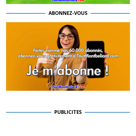
ABONNEZ-VOUS
PUBLICITES