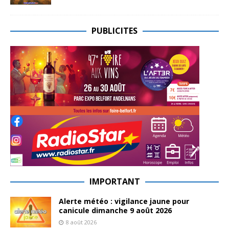
PUBLICITES
IMPORTANT
Alerte météo : vigilance jaune pour
canicule dimanche 9 août 2026
8 août 2026