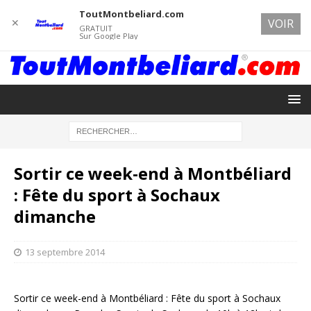
ToutMontbeliard.com
✕
VOIR
GRATUIT
Sur Google Play
Sortir ce week-end à Montbéliard
: Fête du sport à Sochaux
dimanche
13 septembre 2014
Sortir ce week-end à Montbéliard : Fête du sport à Sochaux