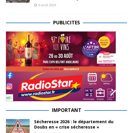
6 août 2026
PUBLICITES
IMPORTANT
Sécheresse 2026 : le département du
Doubs en « crise sécheresse »