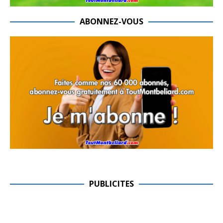
ABONNEZ-VOUS
PUBLICITES