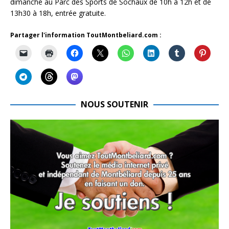
dimanche au Parc des Sports de Sochaux de 10h à 12h et de
13h30 à 18h, entrée gratuite.
Partager l'information ToutMontbeliard.com :
NOUS SOUTENIR