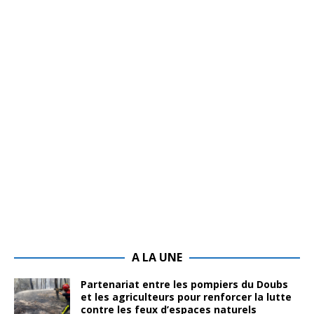
A LA UNE
Partenariat entre les pompiers du Doubs
et les agriculteurs pour renforcer la lutte
contre les feux d’espaces naturels