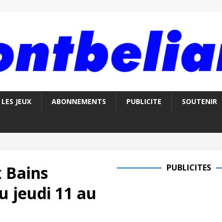
LES JEUX
ABONNEMENTS
PUBLICITE
SOUTENIR
x Bains
PUBLICITES
 jeudi 11 au