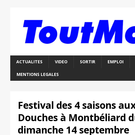
ACTUALITES
VIDEO
SORTIR
EMPLOI
MENTIONS LEGALES
Festival des 4 saisons au
Douches à Montbéliard du
dimanche 14 septembre