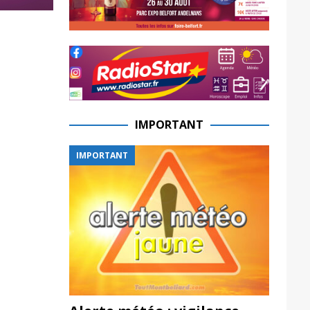
IMPORTANT
IMPORTANT