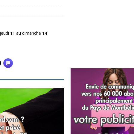
 jeudi 11 au dimanche 14