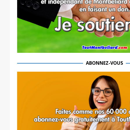
ABONNEZ-VOUS