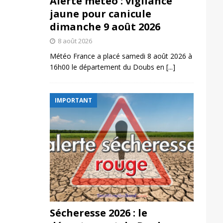
Alerte météo : vigilance
jaune pour canicule
dimanche 9 août 2026
8 août 2026
Météo France a placé samedi 8 août 2026 à
16h00 le département du Doubs en
[...]
IMPORTANT
Sécheresse 2026 : le