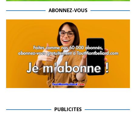
ABONNEZ-VOUS
PUBLICITES