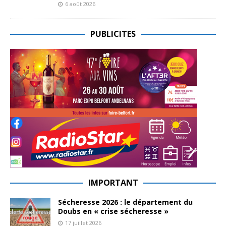
6 août 2026
PUBLICITES
IMPORTANT
Sécheresse 2026 : le département du
Doubs en « crise sécheresse »
17 juillet 2026