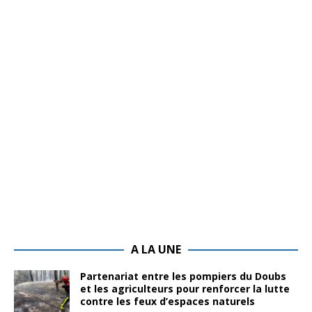
A LA UNE
Partenariat entre les pompiers du Doubs
et les agriculteurs pour renforcer la lutte
contre les feux d’espaces naturels