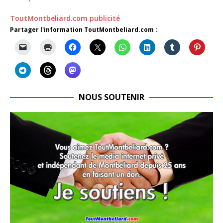
ToutMontbeliard.com publicité
Partager l'information ToutMontbeliard.com :
NOUS SOUTENIR