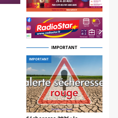
IMPORTANT
IMPORTANT