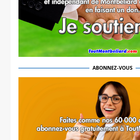
ABONNEZ-VOUS