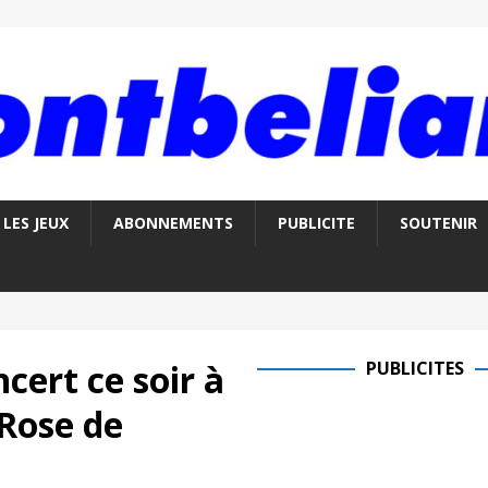
LES JEUX
ABONNEMENTS
PUBLICITE
SOUTENIR
cert ce soir à
PUBLICITES
 Rose de