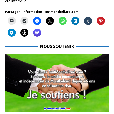
été interpellé.
Partager l'information ToutMontbeliard.com :
NOUS SOUTENIR