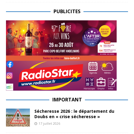
PUBLICITES
IMPORTANT
Sécheresse 2026 : le département du
Doubs en « crise sécheresse »
17 juillet 2026