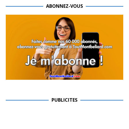
ABONNEZ-VOUS
PUBLICITES