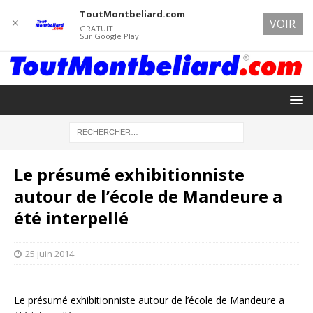
ToutMontbeliard.com
✕
VOIR
GRATUIT
Sur Google Play
Le présumé exhibitionniste
autour de l’école de Mandeure a
été interpellé
25 juin 2014
Le présumé exhibitionniste autour de l’école de Mandeure a