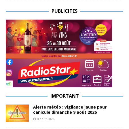
PUBLICITES
IMPORTANT
Alerte météo : vigilance jaune pour
canicule dimanche 9 août 2026
8 août 2026