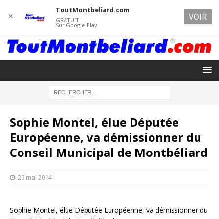
ToutMontbeliard.com
✕
VOIR
GRATUIT
Sur Google Play
Sophie Montel, élue Députée
Européenne, va démissionner du
Conseil Municipal de Montbéliard
26 mai 2014
Sophie Montel, élue Députée Européenne, va démissionner du