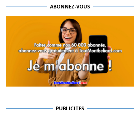
ABONNEZ-VOUS
PUBLICITES