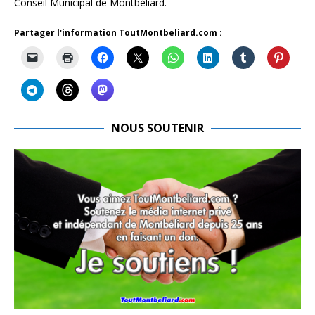
Conseil Municipal de Montbéliard.
Partager l'information ToutMontbeliard.com :
NOUS SOUTENIR