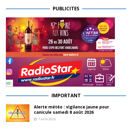
PUBLICITES
IMPORTANT
Alerte météo : vigilance jaune pour
canicule samedi 8 août 2026
7 août 2026