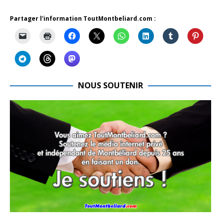
Partager l'information ToutMontbeliard.com :
NOUS SOUTENIR