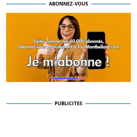
ABONNEZ-VOUS
PUBLICITES