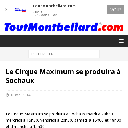
ToutMontbeliard.com
✕
VOIR
GRATUIT
Sur Google Play
Le Cirque Maximum se produira à
Sochaux
18 mai 2014
Le Cirque Maximum se produira à Sochaux mardi à 20h30,
mercredi à 15h30, vendredi à 20h30, samedi à 15h00 et 18h00
et dimanche à 15h30.