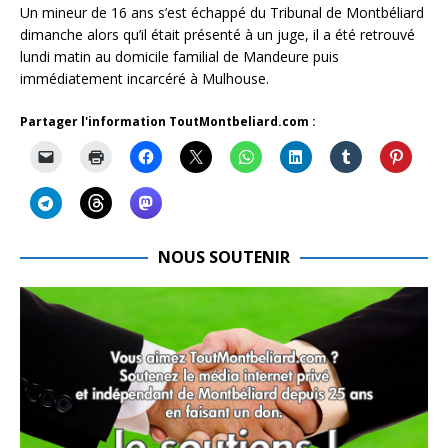
Un mineur de 16 ans s’est échappé du Tribunal de Montbéliard
dimanche alors qu’il était présenté à un juge, il a été retrouvé
lundi matin au domicile familial de Mandeure puis
immédiatement incarcéré à Mulhouse.
Partager l'information ToutMontbeliard.com :
NOUS SOUTENIR