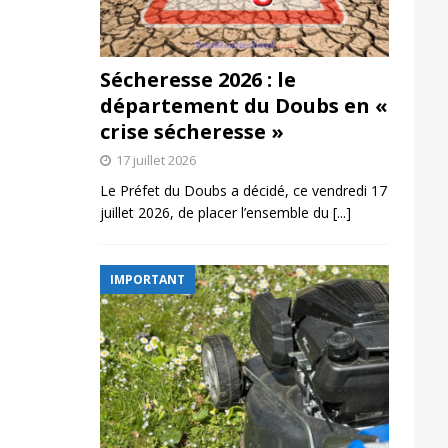
Sécheresse 2026 : le
département du Doubs en «
crise sécheresse »
17 juillet 2026
Le Préfet du Doubs a décidé, ce vendredi 17
juillet 2026, de placer l’ensemble du
[...]
IMPORTANT