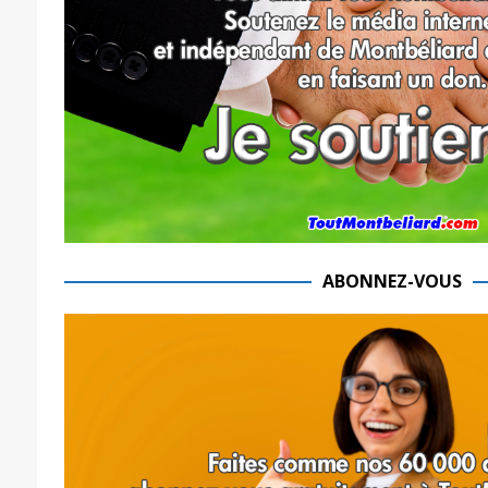
ABONNEZ-VOUS