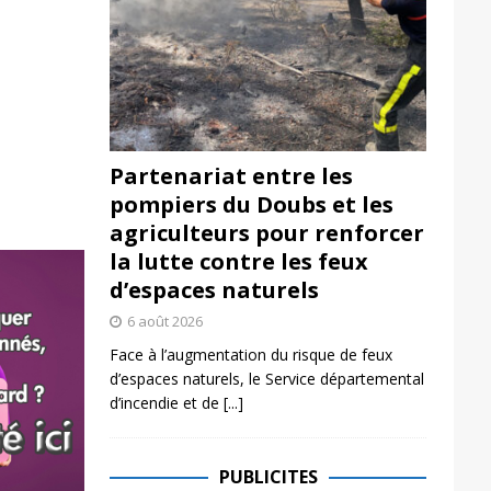
Partenariat entre les
pompiers du Doubs et les
agriculteurs pour renforcer
la lutte contre les feux
d’espaces naturels
6 août 2026
Face à l’augmentation du risque de feux
d’espaces naturels, le Service départemental
d’incendie et de
[...]
PUBLICITES