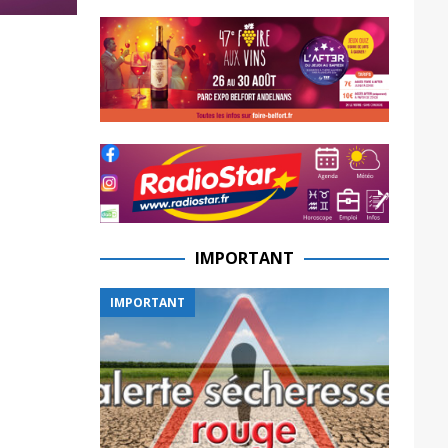
IMPORTANT
IMPORTANT