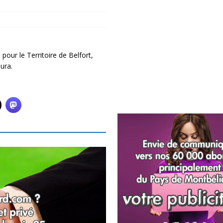
ur le Territoire de Belfort,
ura.