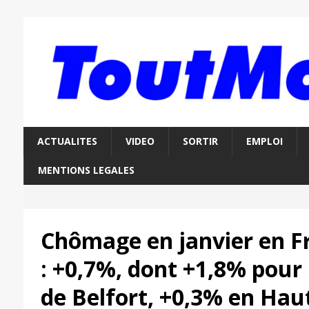
ACTUALITES
VIDEO
SORTIR
EMPLOI
MENTIONS LEGALES
Chômage en janvier en 
: +0,7%, dont +1,8% pour 
de Belfort, +0,3% en Hau