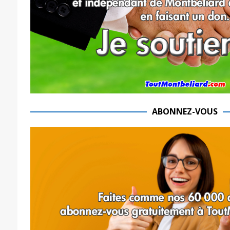
ABONNEZ-VOUS