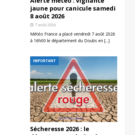
Alerte météo : vigilance
jaune pour canicule samedi
8 août 2026
7 août 2026
Météo France a placé vendredi 7 août 2026
à 16h00 le département du Doubs en
[...]
IMPORTANT
Sécheresse 2026 : le