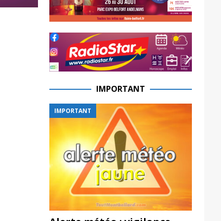
IMPORTANT
IMPORTANT