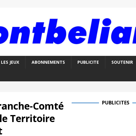
LES JEUX
ABONNEMENTS
PUBLICITE
SOUTENIR
Franche-Comté
PUBLICITES
le Territoire
t