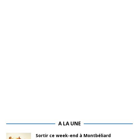
A LA UNE
Sortir ce week-end à Montbéliard