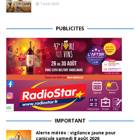
7 août 2026
PUBLICITES
IMPORTANT
Alerte météo : vigilance jaune pour
canicule samedi 8 août 2026