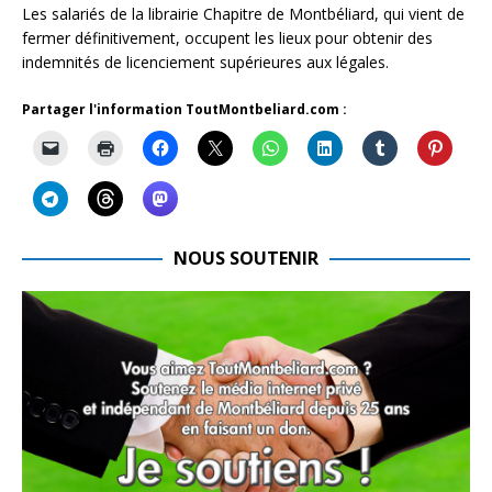
Les salariés de la librairie Chapitre de Montbéliard, qui vient de
fermer définitivement, occupent les lieux pour obtenir des
indemnités de licenciement supérieures aux légales.
Partager l'information ToutMontbeliard.com :
NOUS SOUTENIR