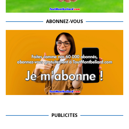
ABONNEZ-VOUS
PUBLICITES