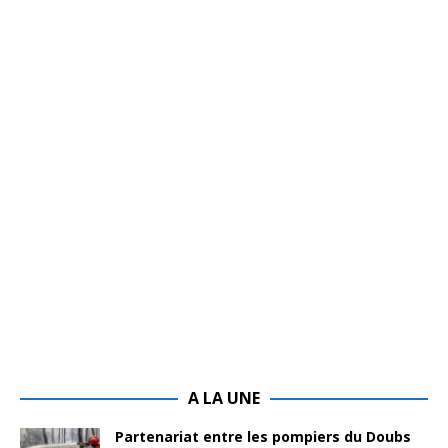
A LA UNE
Partenariat entre les pompiers du Doubs