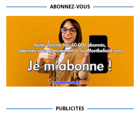
ABONNEZ-VOUS
PUBLICITES