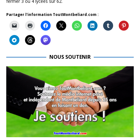
fermer 3 ou 4 lycées sur 62.
Partager l'information ToutMontbeliard.com :
NOUS SOUTENIR