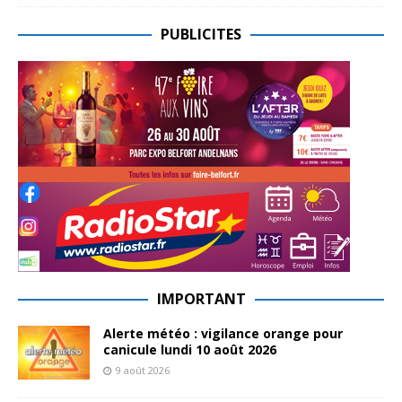
PUBLICITES
IMPORTANT
Alerte météo : vigilance orange pour
canicule lundi 10 août 2026
9 août 2026