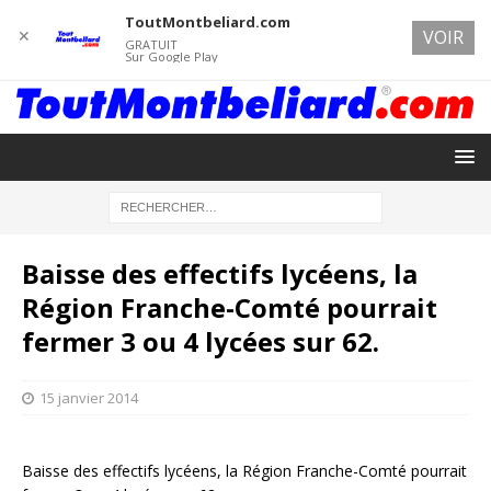
ToutMontbeliard.com
✕
VOIR
GRATUIT
Sur Google Play
Baisse des effectifs lycéens, la
Région Franche-Comté pourrait
fermer 3 ou 4 lycées sur 62.
15 janvier 2014
Baisse des effectifs lycéens, la Région Franche-Comté pourrait