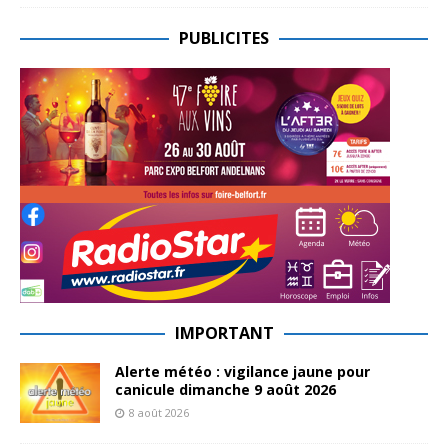
PUBLICITES
IMPORTANT
Alerte météo : vigilance jaune pour
canicule dimanche 9 août 2026
8 août 2026