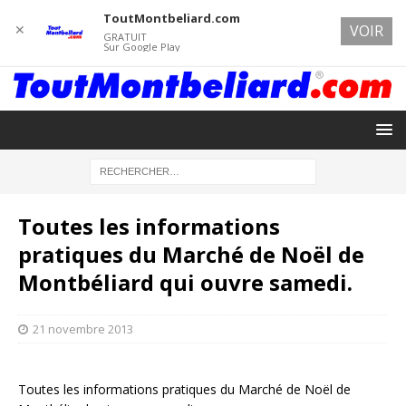
ToutMontbeliard.com
✕
VOIR
GRATUIT
Sur Google Play
Toutes les informations
pratiques du Marché de Noël de
Montbéliard qui ouvre samedi.
21 novembre 2013
Toutes les informations pratiques du Marché de Noël de