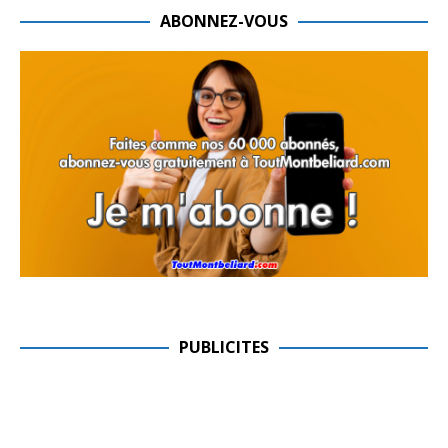
ABONNEZ-VOUS
PUBLICITES