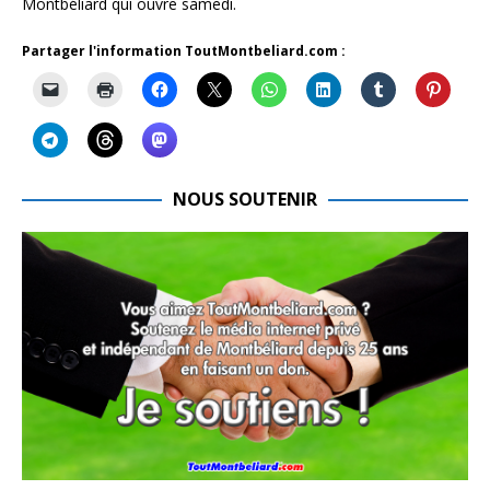
Montbéliard qui ouvre samedi.
Partager l'information ToutMontbeliard.com :
NOUS SOUTENIR