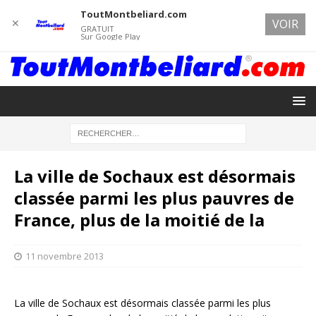
ToutMontbeliard.com
✕
VOIR
GRATUIT
Sur Google Play
La ville de Sochaux est désormais
classée parmi les plus pauvres de
France, plus de la moitié de la
11 novembre 2013
La ville de Sochaux est désormais classée parmi les plus