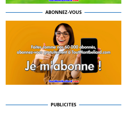
ABONNEZ-VOUS
PUBLICITES