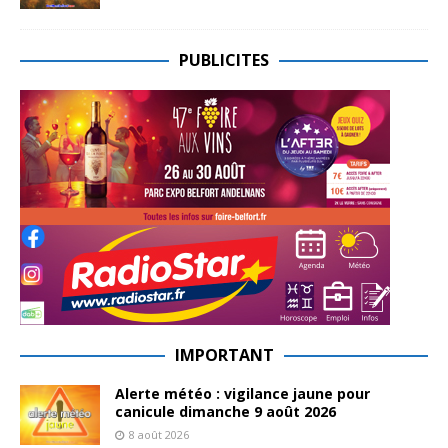
PUBLICITES
IMPORTANT
Alerte météo : vigilance jaune pour
canicule dimanche 9 août 2026
8 août 2026