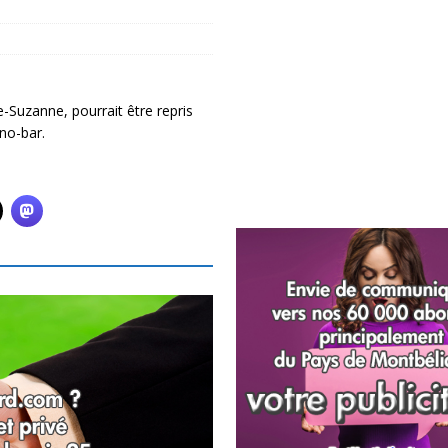
e-Suzanne, pourrait être repris
no-bar.