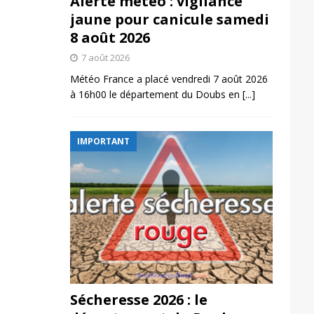
Alerte météo : vigilance
jaune pour canicule samedi
8 août 2026
7 août 2026
Météo France a placé vendredi 7 août 2026
à 16h00 le département du Doubs en
[...]
IMPORTANT
Sécheresse 2026 : le