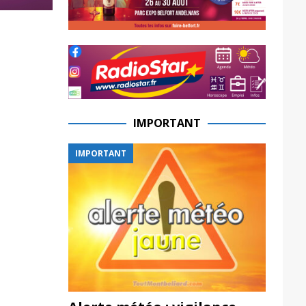
IMPORTANT
IMPORTANT