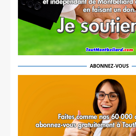
ABONNEZ-VOUS