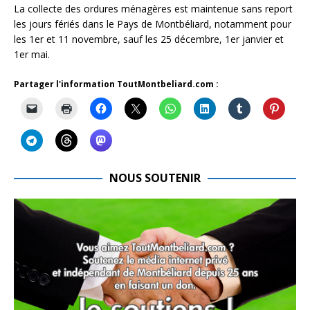
La collecte des ordures ménagères est maintenue sans report
les jours fériés dans le Pays de Montbéliard, notamment pour
les 1er et 11 novembre, sauf les 25 décembre, 1er janvier et
1er mai.
Partager l'information ToutMontbeliard.com :
NOUS SOUTENIR