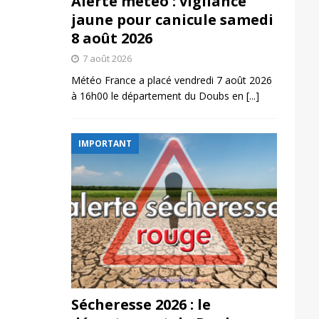
Alerte météo : vigilance
jaune pour canicule samedi
8 août 2026
7 août 2026
Météo France a placé vendredi 7 août 2026
à 16h00 le département du Doubs en
[...]
IMPORTANT
Sécheresse 2026 : le