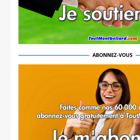
ABONNEZ-VOUS