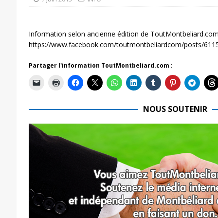
Information selon ancienne édition de ToutMontbeliard.com
https://www.facebook.com/toutmontbeliardcom/posts/61
Partager l'information ToutMontbeliard.com :
NOUS SOUTENIR