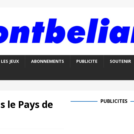
LES JEUX
ABONNEMENTS
PUBLICITE
SOUTENIR
 le Pays de
PUBLICITES