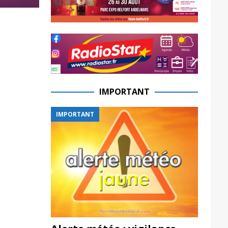
IMPORTANT
IMPORTANT