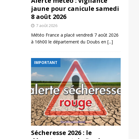
Alerte météo : vigilance
jaune pour canicule samedi
8 août 2026
7 août 2026
Météo France a placé vendredi 7 août 2026
à 16h00 le département du Doubs en
[...]
IMPORTANT
Sécheresse 2026 : le