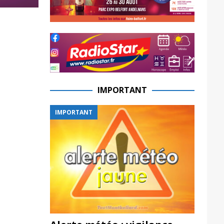
IMPORTANT
IMPORTANT