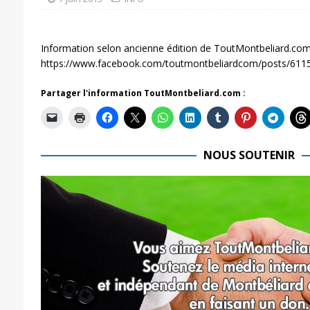
Information selon ancienne édition de ToutMontbeliard.com
https://www.facebook.com/toutmontbeliardcom/posts/61
Partager l'information ToutMontbeliard.com :
NOUS SOUTENIR