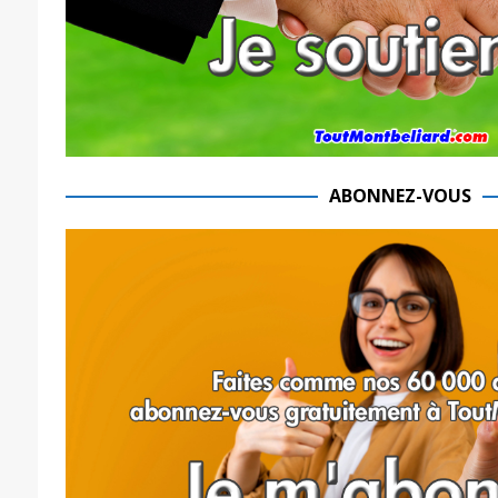
ABONNEZ-VOUS