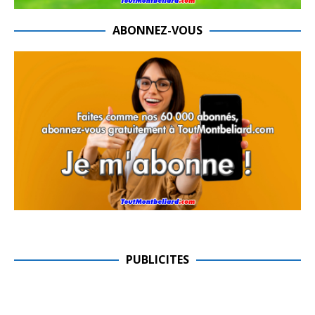
ABONNEZ-VOUS
PUBLICITES