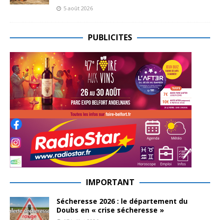
5 août 2026
PUBLICITES
IMPORTANT
Sécheresse 2026 : le département du
Doubs en « crise sécheresse »