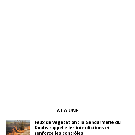
A LA UNE
Feux de végétation : la Gendarmerie du
Doubs rappelle les interdictions et
renforce les contrôles