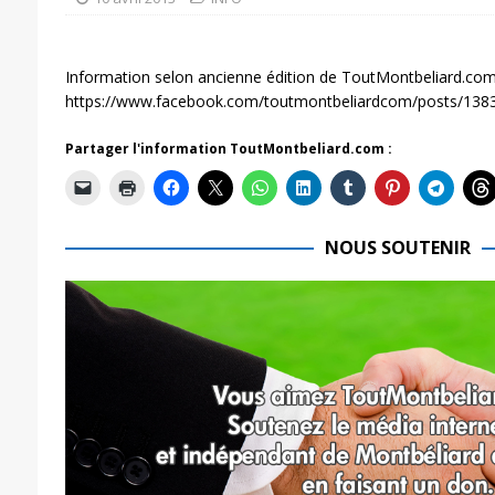
Information selon ancienne édition de ToutMontbeliard.com
https://www.facebook.com/toutmontbeliardcom/posts/13
Partager l'information ToutMontbeliard.com :
NOUS SOUTENIR