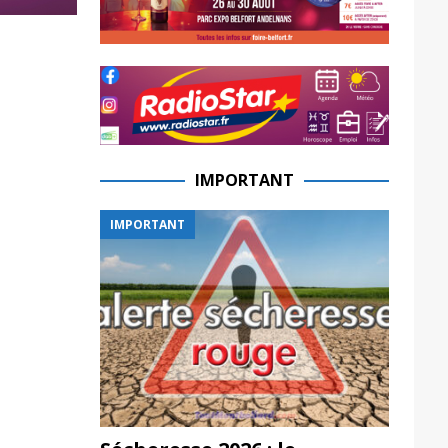
IMPORTANT
IMPORTANT