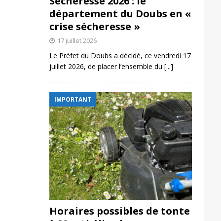
Sécheresse 2026 : le
département du Doubs en «
crise sécheresse »
17 juillet 2026
Le Préfet du Doubs a décidé, ce vendredi 17
juillet 2026, de placer l’ensemble du
[...]
IMPORTANT
Horaires possibles de tonte