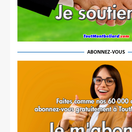
ABONNEZ-VOUS