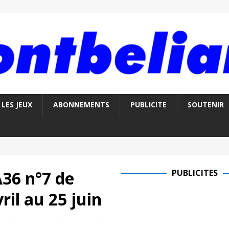
LES JEUX
ABONNEMENTS
PUBLICITE
SOUTENIR
36 n°7 de
PUBLICITES
il au 25 juin