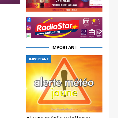
IMPORTANT
IMPORTANT