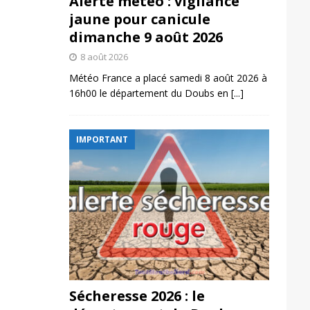
Alerte météo : vigilance
jaune pour canicule
dimanche 9 août 2026
8 août 2026
Météo France a placé samedi 8 août 2026 à
16h00 le département du Doubs en
[...]
IMPORTANT
Sécheresse 2026 : le