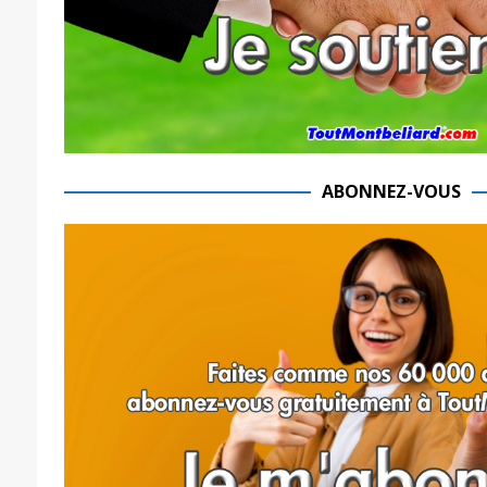
ABONNEZ-VOUS