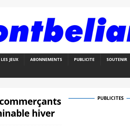
LES JEUX
ABONNEMENTS
PUBLICITE
SOUTENIR
t commerçants
PUBLICITES
minable hiver