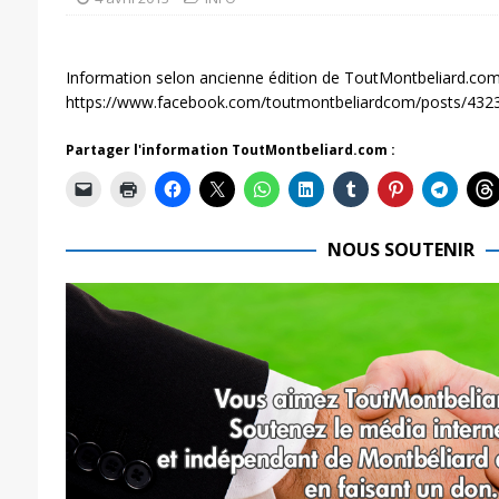
Information selon ancienne édition de ToutMontbeliard.com
https://www.facebook.com/toutmontbeliardcom/posts/43
Partager l'information ToutMontbeliard.com :
NOUS SOUTENIR