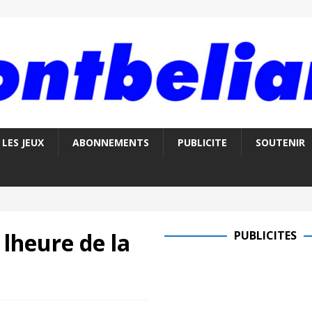
LES JEUX
ABONNEMENTS
PUBLICITE
SOUTENIR
lheure de la
PUBLICITES