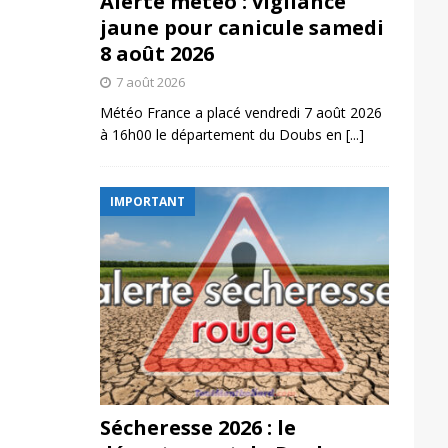
Alerte météo : vigilance
jaune pour canicule samedi
8 août 2026
7 août 2026
Météo France a placé vendredi 7 août 2026
à 16h00 le département du Doubs en
[...]
IMPORTANT
Sécheresse 2026 : le