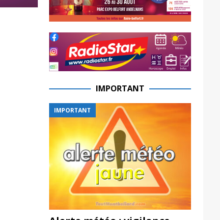
IMPORTANT
IMPORTANT