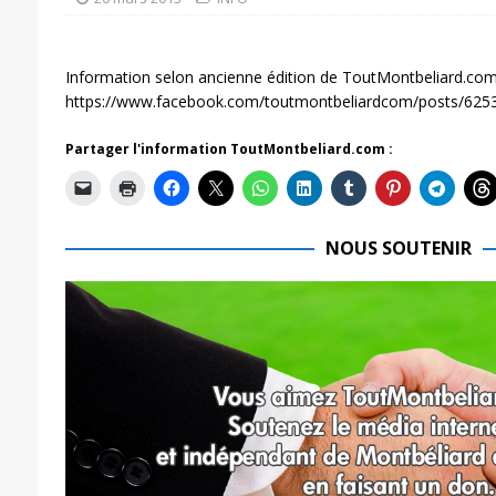
Information selon ancienne édition de ToutMontbeliard.com
https://www.facebook.com/toutmontbeliardcom/posts/62
Partager l'information ToutMontbeliard.com :
NOUS SOUTENIR