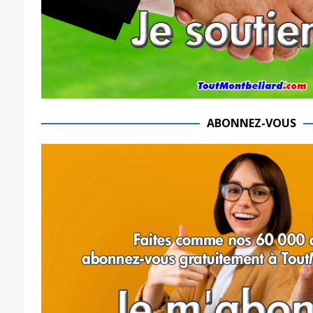
ABONNEZ-VOUS