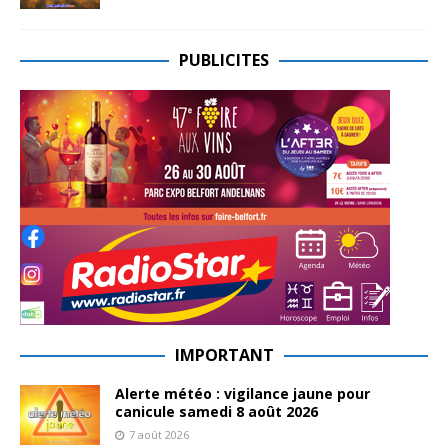
PUBLICITES
IMPORTANT
Alerte météo : vigilance jaune pour
canicule samedi 8 août 2026
7 août 2026