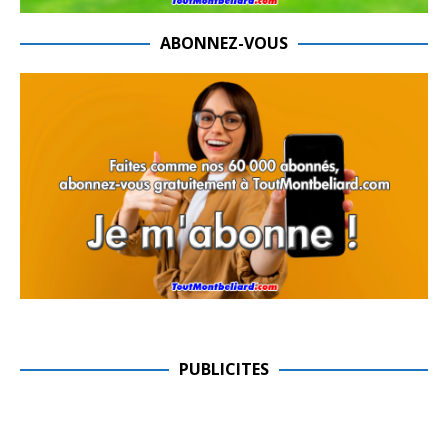
ABONNEZ-VOUS
PUBLICITES