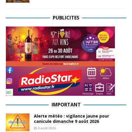
PUBLICITES
IMPORTANT
Alerte météo : vigilance jaune pour
canicule dimanche 9 août 2026
8 août 2026