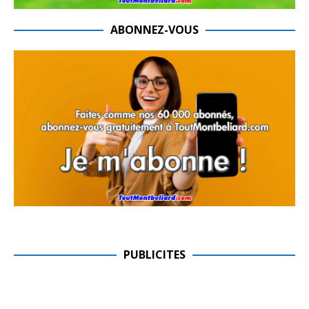
ABONNEZ-VOUS
PUBLICITES