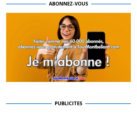
ABONNEZ-VOUS
PUBLICITES