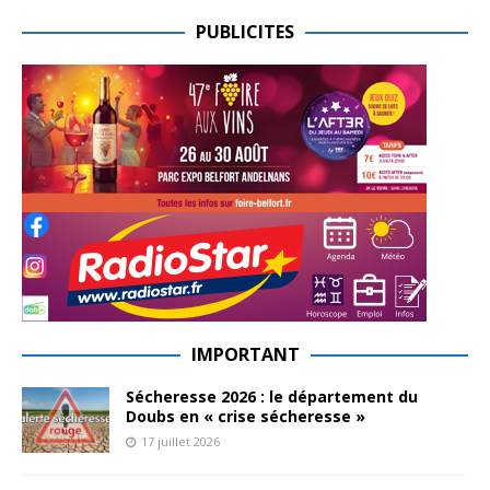
PUBLICITES
IMPORTANT
Sécheresse 2026 : le département du
Doubs en « crise sécheresse »
17 juillet 2026