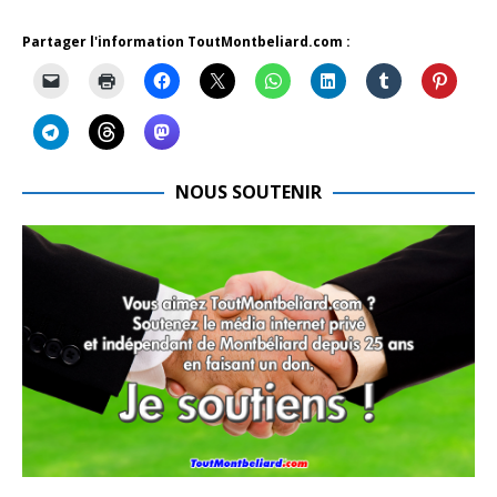
Partager l'information ToutMontbeliard.com :
NOUS SOUTENIR