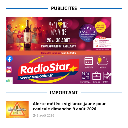
PUBLICITES
IMPORTANT
Alerte météo : vigilance jaune pour
canicule dimanche 9 août 2026
8 août 2026