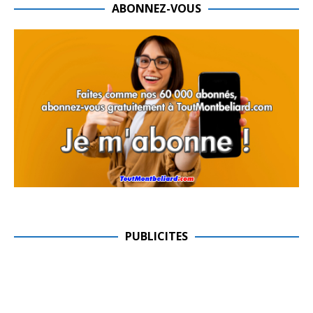
ABONNEZ-VOUS
PUBLICITES