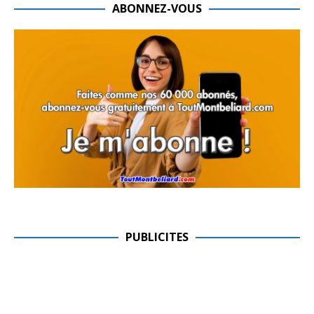
ABONNEZ-VOUS
PUBLICITES