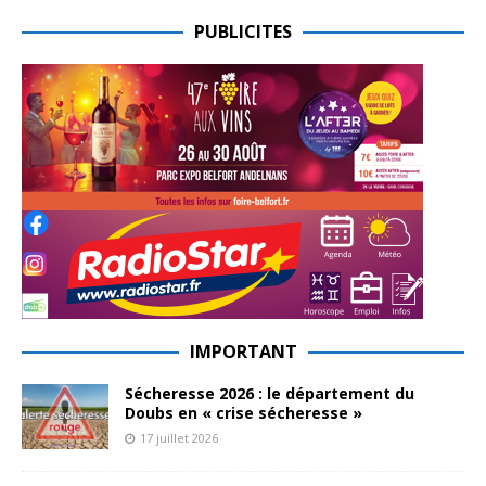
PUBLICITES
IMPORTANT
Sécheresse 2026 : le département du
Doubs en « crise sécheresse »
17 juillet 2026