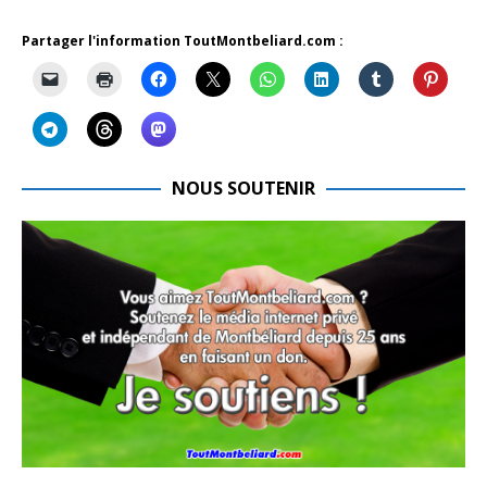
Partager l'information ToutMontbeliard.com :
NOUS SOUTENIR