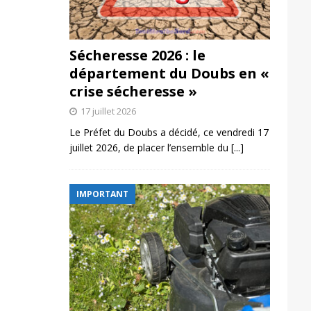
Sécheresse 2026 : le
département du Doubs en «
crise sécheresse »
17 juillet 2026
Le Préfet du Doubs a décidé, ce vendredi 17
juillet 2026, de placer l’ensemble du
[...]
IMPORTANT