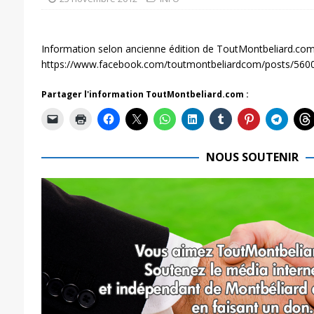
Information selon ancienne édition de ToutMontbeliard.com
https://www.facebook.com/toutmontbeliardcom/posts/56
Partager l'information ToutMontbeliard.com :
NOUS SOUTENIR