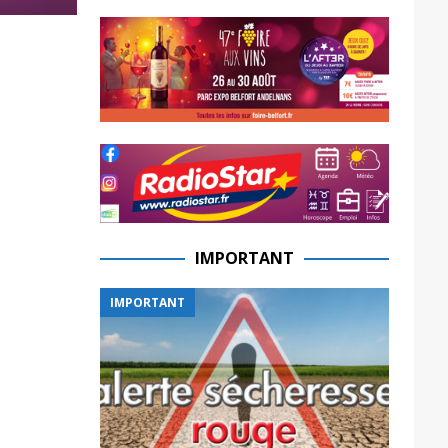
IMPORTANT
IMPORTANT