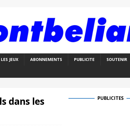
LES JEUX
ABONNEMENTS
PUBLICITE
SOUTENIR
ls dans les
PUBLICITES