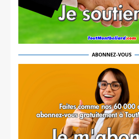
ABONNEZ-VOUS