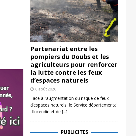
Partenariat entre les
pompiers du Doubs et les
agriculteurs pour renforcer
la lutte contre les feux
d’espaces naturels
6 août 2026
Face à l’augmentation du risque de feux
d’espaces naturels, le Service départemental
d’incendie et de
[...]
PUBLICITES