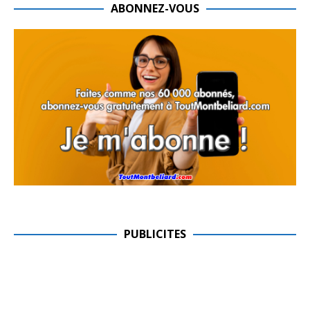
ABONNEZ-VOUS
PUBLICITES