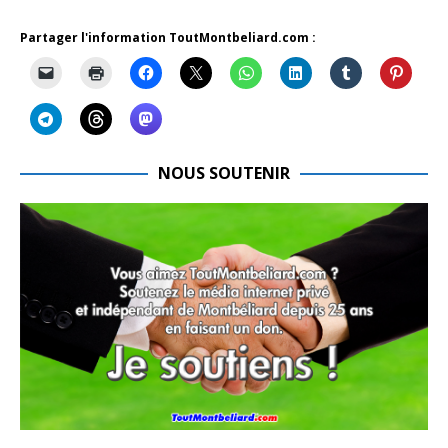
Partager l'information ToutMontbeliard.com :
NOUS SOUTENIR