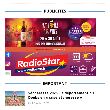
PUBLICITES
IMPORTANT
Sécheresse 2026 : le département du
Doubs en « crise sécheresse »
17 juillet 2026