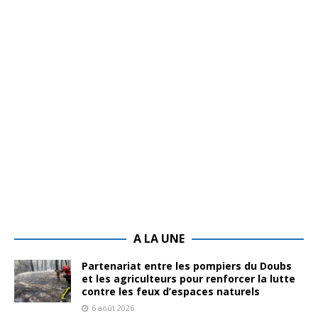
A LA UNE
Partenariat entre les pompiers du Doubs
et les agriculteurs pour renforcer la lutte
contre les feux d’espaces naturels
6 août 2026