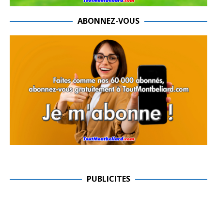
ABONNEZ-VOUS
PUBLICITES