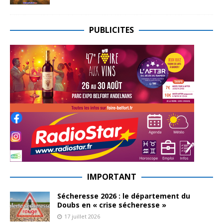
PUBLICITES
IMPORTANT
Sécheresse 2026 : le département du
Doubs en « crise sécheresse »
17 juillet 2026