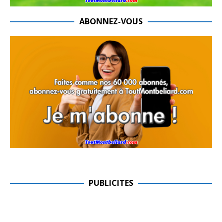
ABONNEZ-VOUS
PUBLICITES