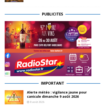
PUBLICITES
IMPORTANT
Alerte météo : vigilance jaune pour
canicule dimanche 9 août 2026
8 août 2026