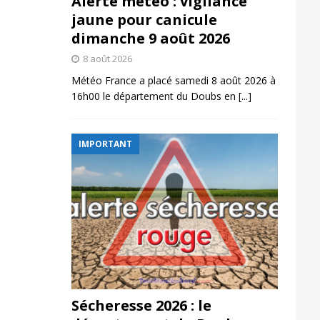
Alerte météo : vigilance
jaune pour canicule
dimanche 9 août 2026
8 août 2026
Météo France a placé samedi 8 août 2026 à
16h00 le département du Doubs en
[...]
IMPORTANT
Sécheresse 2026 : le