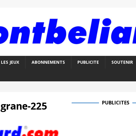
LES JEUX
ABONNEMENTS
PUBLICITE
SOUTENIR
igrane-225
PUBLICITES