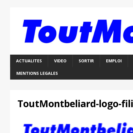
ACTUALITES
VIDEO
SORTIR
EMPLOI
MENTIONS LEGALES
ToutMontbeliard-logo-fil