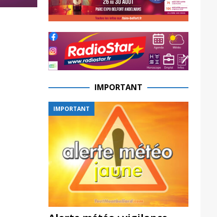
IMPORTANT
IMPORTANT