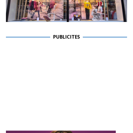
PUBLICITES