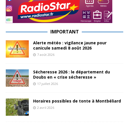
IMPORTANT
Alerte météo : vigilance jaune pour
canicule samedi 8 août 2026
7 août 2026
Sécheresse 2026 : le département du
Doubs en « crise sécheresse »
17 juillet 2026
Horaires possibles de tonte à Montbéliard
2 avril 2026