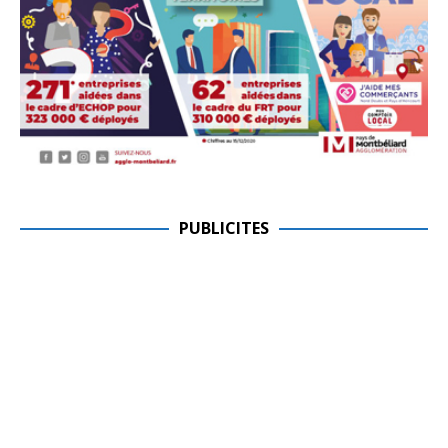
PUBLICITES