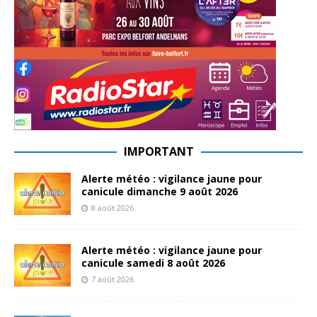
IMPORTANT
Alerte météo : vigilance jaune pour
canicule dimanche 9 août 2026
8 août 2026
Alerte météo : vigilance jaune pour
canicule samedi 8 août 2026
7 août 2026