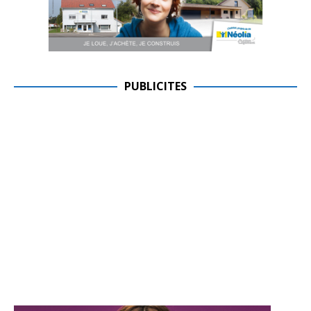
PUBLICITES