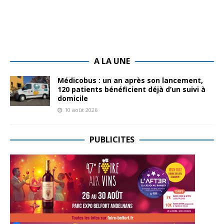
A LA UNE
Médicobus : un an après son lancement,
120 patients bénéficient déjà d’un suivi à
domicile
10 août 2026
PUBLICITES