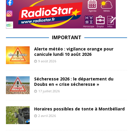
IMPORTANT
Alerte météo : vigilance orange pour
canicule lundi 10 août 2026
9 août 2026
Sécheresse 2026 : le département du
Doubs en « crise sécheresse »
17 juillet 2026
Horaires possibles de tonte à Montbéliard
2 avril 2026