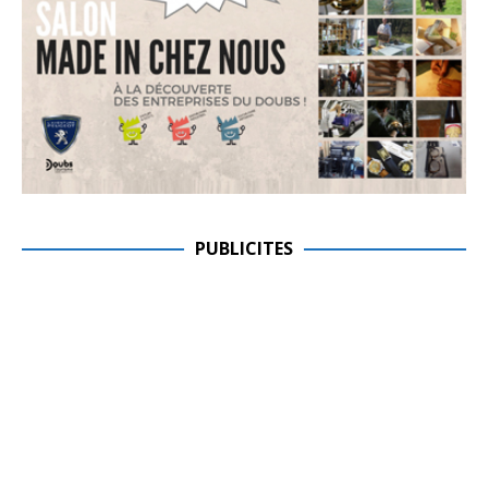
PUBLICITES