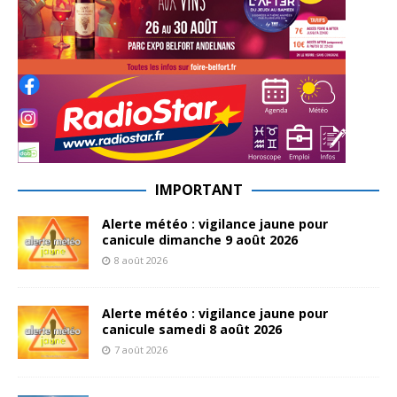
IMPORTANT
Alerte météo : vigilance jaune pour
canicule dimanche 9 août 2026
8 août 2026
Alerte météo : vigilance jaune pour
canicule samedi 8 août 2026
7 août 2026