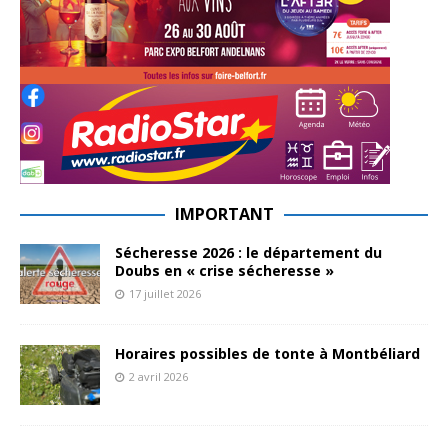
IMPORTANT
Sécheresse 2026 : le département du
Doubs en « crise sécheresse »
17 juillet 2026
Horaires possibles de tonte à Montbéliard
2 avril 2026