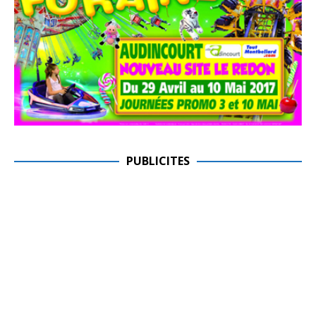
PUBLICITES