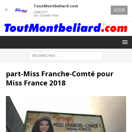
ToutMontbeliard.com
✕
VOIR
GRATUIT
Sur Google Play
part-Miss Franche-Comté pour
Miss France 2018