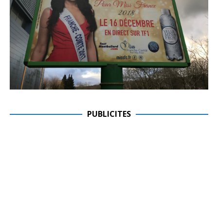
PUBLICITES