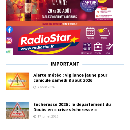
IMPORTANT
Alerte météo : vigilance jaune pour
canicule samedi 8 août 2026
7 août 2026
Sécheresse 2026 : le département du
Doubs en « crise sécheresse »
17 juillet 2026