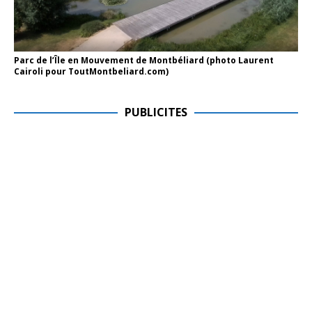
Parc de l’Île en Mouvement de Montbéliard (photo Laurent
Cairoli pour ToutMontbeliard.com)
PUBLICITES