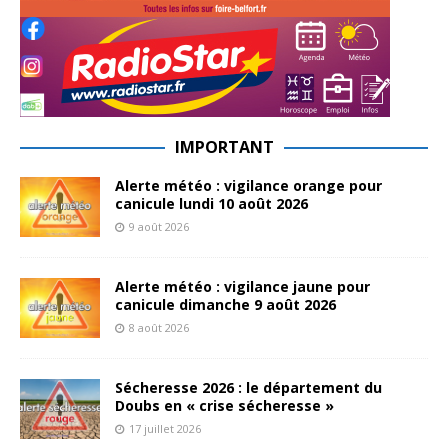
IMPORTANT
Alerte météo : vigilance orange pour
canicule lundi 10 août 2026
9 août 2026
Alerte météo : vigilance jaune pour
canicule dimanche 9 août 2026
8 août 2026
Sécheresse 2026 : le département du
Doubs en « crise sécheresse »
17 juillet 2026