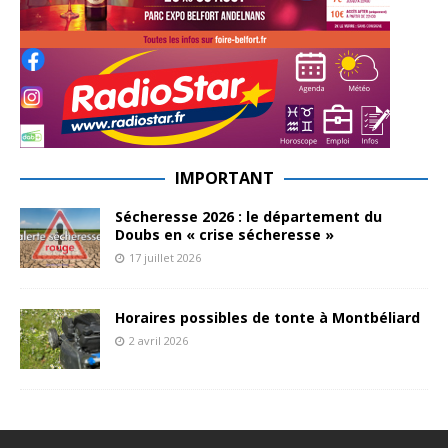
IMPORTANT
Sécheresse 2026 : le département du
Doubs en « crise sécheresse »
17 juillet 2026
Horaires possibles de tonte à Montbéliard
2 avril 2026