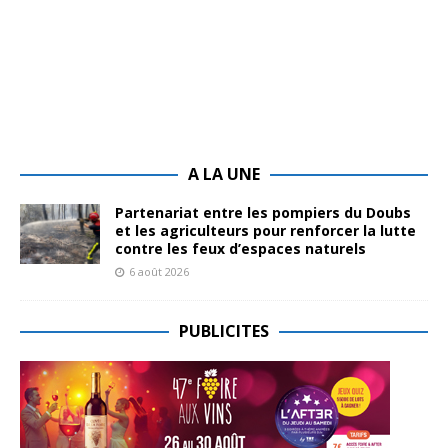
A LA UNE
Partenariat entre les pompiers du Doubs
et les agriculteurs pour renforcer la lutte
contre les feux d’espaces naturels
6 août 2026
PUBLICITES